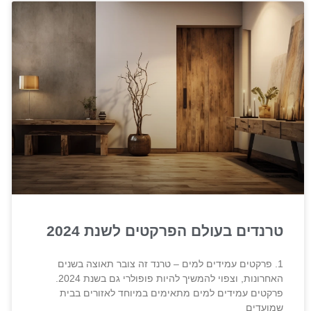
טרנדים בעולם הפרקטים לשנת 2024
1. פרקטים עמידים למים – טרנד זה צובר תאוצה בשנים
האחרונות, וצפוי להמשיך להיות פופולרי גם בשנת 2024.
פרקטים עמידים למים מתאימים במיוחד לאזורים בבית
שמועדים