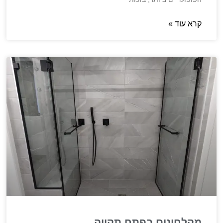
קרא עוד »
מקלחונים בפתח תקווה