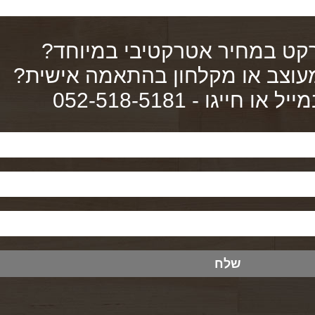
ט במחיר אטרקטיבי במיוחד?
עוצב או מקלחון בהתאמה אישית?
 חייגו - 052-518-5181
שלח