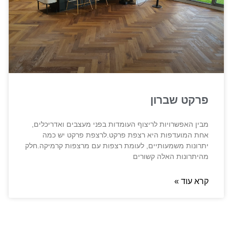
פרקט שברון
מבין האפשרויות לריצוף העומדות בפני מעצבים ואדריכלים,
אחת המועדפות היא רצפת פרקט.לרצפת פרקט יש כמה
יתרונות משמעותיים, לעומת רצפות עם מרצפות קרמיקה.חלק
מהיתרונות האלה קשורים
קרא עוד »