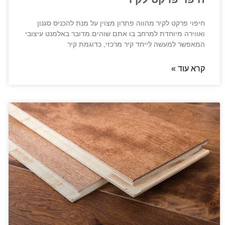
חיפוי פרקט לקיר מהווה פתרון מצוין על מנת להכניס סגנון
ואווירה מיוחדת למרחב בו אתם שוהים.מדובר באלמנט עיצובי
המאפשר למעשה לייחד קיר מרכזי, כדוגמת קיר
קרא עוד »