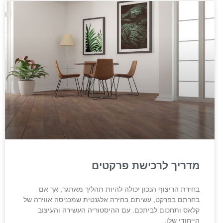
מדריך לרכישת פרקטים
בחירת הריצוף הנכון יכולה להיות תהליך מאתגר, אך אם
בחרתם בפרקט, עשיתם בחירה אלגנטית שמכניסה אווירה של
קלאס ותחכום לביתכם. עם ההיסטוריה העשירה והעיצוב
הייחודי שלו,