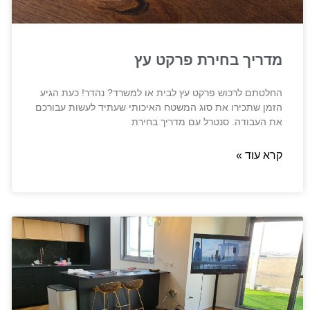
מדריך בחירת פרקט עץ
החלטתם לרכוש פרקט עץ לבית או למשרד? נהדר! כעת הגיע
הזמן שתכירו את סוג המשטח האיכותי שעתיד לעשות עבורכם
את העבודה. סנטרל עם מדריך בחירת
קרא עוד »