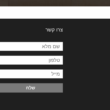
צרו קשר
שלח