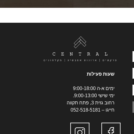
שעות פעילות
ימים א-ה 9:00-18:00
ימי שישי 9:00-13:00.
רחוב גזית 3, פתח תקווה
חייגו –
052-518-5181