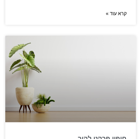
קרא עוד »
חיפוי פרקט לקיר