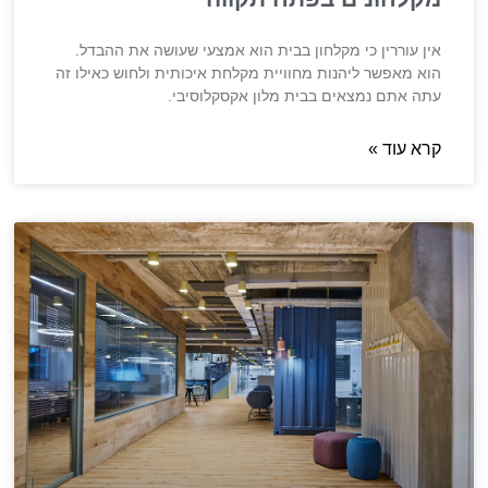
אין עוררין כי מקלחון בבית הוא אמצעי שעושה את ההבדל.
הוא מאפשר ליהנות מחוויית מקלחת איכותית ולחוש כאילו זה
עתה אתם נמצאים בבית מלון אקסקלוסיבי.
קרא עוד »