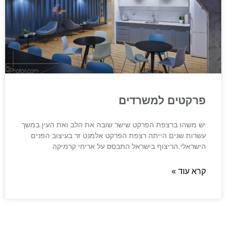
פרקטים למשרדים
יש משהו ברצפת הפרקט שישר שובה את הלב ואת העין.במשך
עשרות שנים הייתה רצפת הפרקט אלמנט זר בעיצוב הפנים
הישראלי.הריצוף בישראל התבסס על אריחי קרמיקה
קרא עוד »