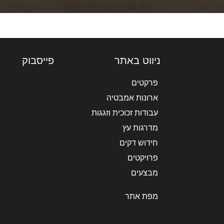
ניווט באתר
פייסבוק
פרקטים
ארונות אמבטיה
עבודות זכוכית וזגגות
מדרגות עץ
חידוש דקים
פרויקטים
מבצעים
מפת אתר