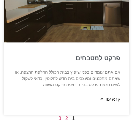
פרקט למטבחים
אם אתם עומדים בפני שיפוץ בבית הכולל החלפת הרצפה, או
שאתם מתכננים ומעצבים בית חדש לחלוטין, כדאי לשקול
לשים רצפת פרקט בבית. רצפת פרקט משווה
קרא עוד »
3
2
1