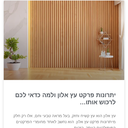
יתרונות פרקט עץ אלון ולמה כדאי לכם
לרכוש אותו…
עץ אלון הוא עץ קשיח וחזק, בעל מראה טבעי וחם, אלו רק חלק
מיתרונות פרקט עץ אלון. הוא נחשב לאחד מחומרי הפרקטים
הפופולריים ביותר, בזכות