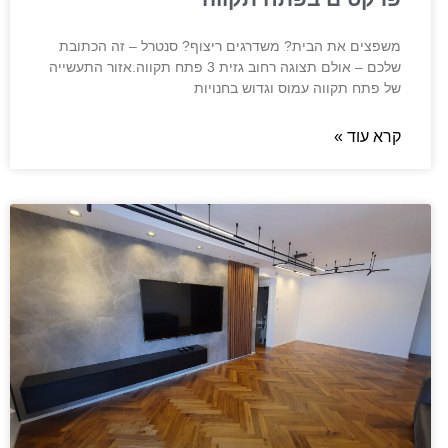
משפצים את הבית? משדרגים ריצוף? סנטרל – זה הכתובת
שלכם – אולם תצוגה רחוב גזית 3 פתח תקווה.אזור התעשייה
של פתח תקווה עמוס וגדוש בחנויות
קרא עוד »