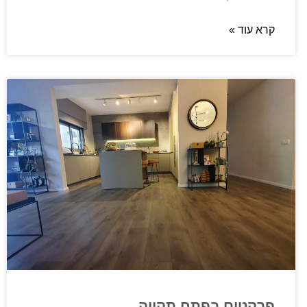
קרא עוד »
פרקטים בפתח תקווה