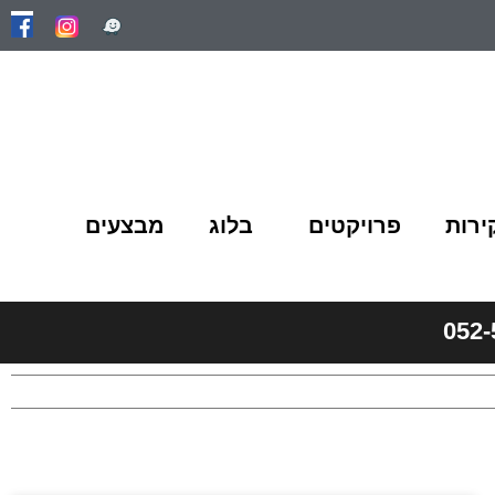
ירות
פרויקטים
בלוג
מבצעים