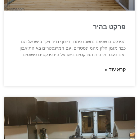
פרקט בהיר
הפרקטים שפעם נחשבו פתרון ריצוף נדיר ויקר בישראל הם
כבר מזמן חלק מהמיינסטרים. עם המיינסטרים בא התיאבון
ואם בעבר מרבית הפרקטים בישראל היו פרקטים פשוטים
קרא עוד »