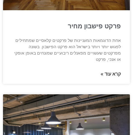
פרקט פישבון מחיר
אחת הדוגמאות המעניינות של פרקטים קלאסיים שמתחילים
לפגוש יותר ויותר בישראל הוא פרקט הפישבון. בשונה
מפרקטים שעשויים מפאנלים ריבועיים שמונחים באופן אופקי
או אנכי, פרקט
קרא עוד »