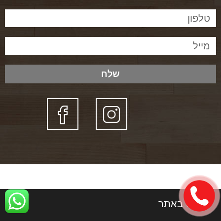
שלח
ניווט באתר