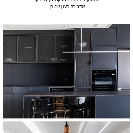
אדריכל רענן שטרן.