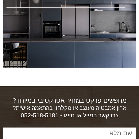
מחפשים פרקט במחיר אטרקטיבי במיוחד?
ארון אמבטיה מעוצב או מקלחון בהתאמה אישית?
צרו קשר במייל או חייגו - 052-518-5181