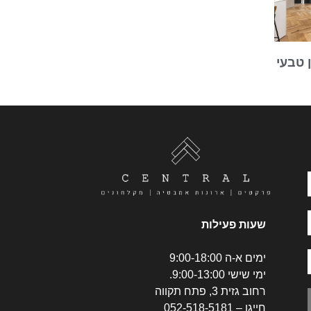
 טבעי
שעות פעילות
ימים א-ה 9:00-18:00
ימי שישי 9:00-13:00.
רחוב גזית 3, פתח תקווה
חייגו –
052-518-5181