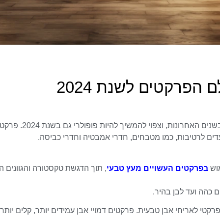
 הפרקטים לשנת 2024
טרנד זה צובר תאוצה בשנים האחרונות, וצפוי להמשיך להיות פופולרי
ים לרטיבות, כמו מטבחים, חדרי אמבטיה וחדרי כביסה.
מוש
בפרקטים העשויים מעץ טבעי
, תוך הדגשת טקסטורה והגוונים הי
ם כהה ועד לבן בהיר.
רקטי לאריחי אבן טבעית. פרקטים דמויי אבן עמידים יותר, קלים יותר ל