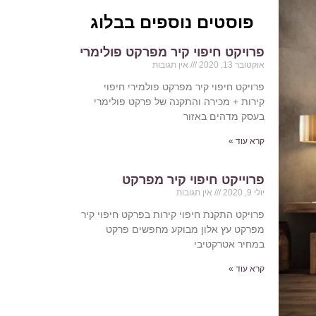
פוסטים נוספים בבלוג
פרויקט חיפוי קיר מפרקט פולימרי
אוקטובר 13, 2020
אין תגובות
פרויקט חיפוי קיר מפרקט פולמירי חיפוי
קירות + מכירה והתקנה של פרקט פולימרי
בעסק מדהים באזור
קרא עוד »
פרוייקט חיפוי קיר מפרקט
יולי 9, 2020
אין תגובות
פרויקט התקנת חיפוי קירות בפרקט חיפוי קיר
מפרקט עץ אלון מבוקע מחפשים פרקט
במחיר אטרקטיבי
קרא עוד »