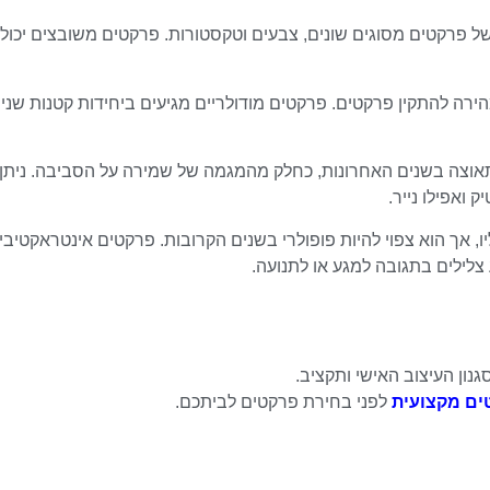
ל פרקטים מסוגים שונים, צבעים וטקסטורות. פרקטים משובצים יכולי
ירה להתקין פרקטים. פרקטים מודולריים מגיעים ביחידות קטנות שנית
תאוצה בשנים האחרונות, כחלק מהמגמה של שמירה על הסביבה. ניתן
ואפילו נייר.
יו, אך הוא צפוי להיות פופולרי בשנים הקרובות. פרקטים אינטראקטיבי
צלילים בתגובה למגע או לתנועה.
נון העיצוב האישי ותקציב.
ים מקצועית
לפני בחירת פרקטים לביתכם.