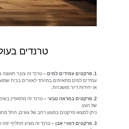
טרנדים בעולם
1. פרקטים עמידים למים –
עמידים למים מתאימים במיוחד לאזורים בבית שמועד
או יחידות דיור מושכרות.
2. פרקטים במראה טבעי –
טרנד זה מתאפיין בשי
של העץ.
ניתן למצוא פרקטים במגוון רחב של גוונים, החל מחו
3. פרקטים דמויי אבן –
טרנד זה מציע תחליף יפה ופ