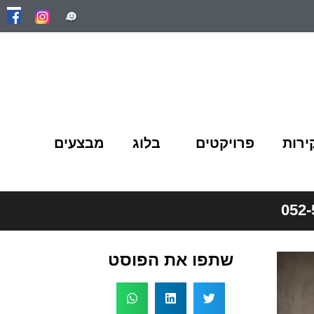
ירות
פרויקטים
בלוג
מבצעים
שתפו את הפוסט