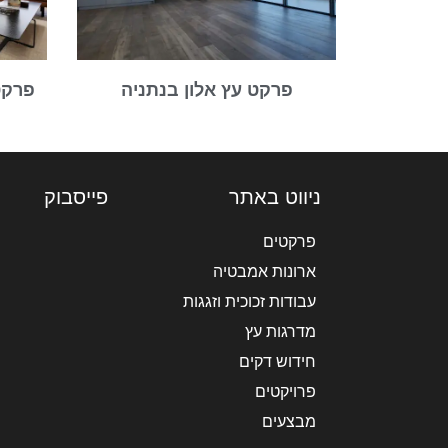
פרקט עץ אלון בנתניה
ניווט באתר
פייסבוק
פרקטים
ארונות אמבטיה
עבודות זכוכית וזגגות
מדרגות עץ
חידוש דקים
פרויקטים
מבצעים